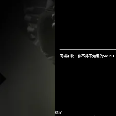
同場加映：你不得不知道的SMPTE
標記：