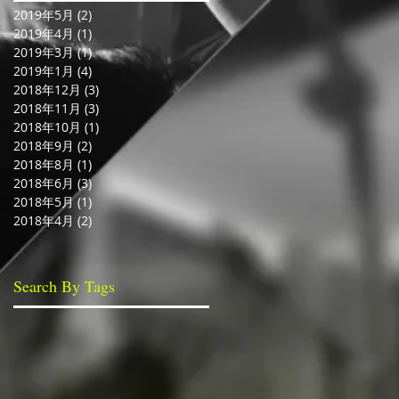
2019年5月
(2)
2 篇文章
2019年4月
(1)
1 篇文章
2019年3月
(1)
1 篇文章
2019年1月
(4)
4 篇文章
2018年12月
(3)
3 篇文章
2018年11月
(3)
3 篇文章
2018年10月
(1)
1 篇文章
2018年9月
(2)
2 篇文章
2018年8月
(1)
1 篇文章
2018年6月
(3)
3 篇文章
2018年5月
(1)
1 篇文章
2018年4月
(2)
2 篇文章
Search By Tags