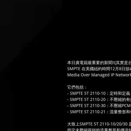
本日廣電屆最重要的新聞!!(其實是
SMPTE 在美國紐約時間12月8日頒布SM
Media Over Managed IP Ne
它們包括：
- SMPTE ST 2110-10：定時和定義
- SMPTE ST 2110-20：不壓縮
- SMPTE ST 2110-30：不壓縮PC
- SMPTE ST 2110-21：流量整
大致上SMPTE ST 2110-10/2
指定未壓縮視頻的流量整形和傳送時間使用