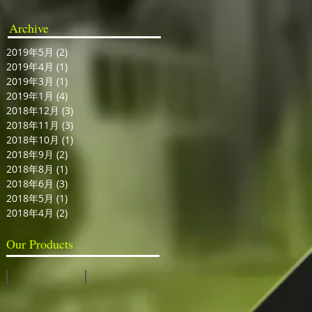
Archive
2019年5月
(2)
2 篇文章
2019年4月
(1)
1 篇文章
2019年3月
(1)
1 篇文章
2019年1月
(4)
4 篇文章
2018年12月
(3)
3 篇文章
2018年11月
(3)
3 篇文章
2018年10月
(1)
1 篇文章
2018年9月
(2)
2 篇文章
2018年8月
(1)
1 篇文章
2018年6月
(3)
3 篇文章
2018年5月
(1)
1 篇文章
2018年4月
(2)
2 篇文章
Our Products
視訊切換台
全息投影系統