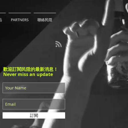
品
PARTNERS
聯絡民陞
歡迎訂閱民陞的最新消息！
Never miss an update
訂閱