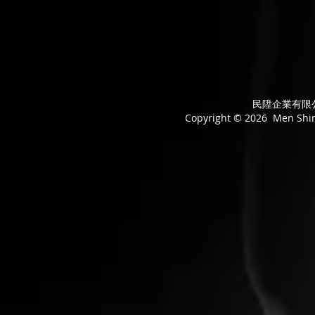
民陞企業有限公司
Copyright © 2026 Men Shing 