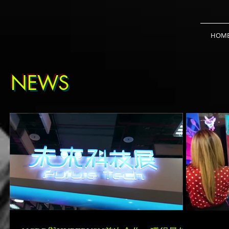
HOM
NEWS