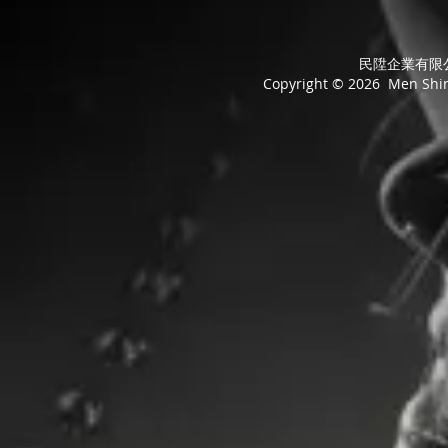
民陞企業有限公司
Copyright © 2026 Men Shing 