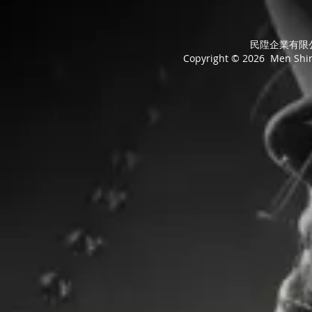
民陞企業有限公司
Copyright © 2026 Men Shing 