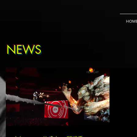
HOM
NEWS