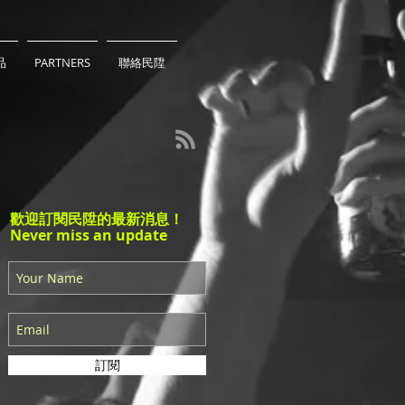
品
PARTNERS
聯絡民陞
歡迎訂閱民陞的最新消息！
Never miss an update
訂閱