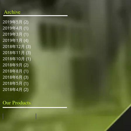
Archive
2019年5月
(2)
2 篇文章
2019年4月
(1)
1 篇文章
2019年3月
(1)
1 篇文章
2019年1月
(4)
4 篇文章
2018年12月
(3)
3 篇文章
2018年11月
(3)
3 篇文章
2018年10月
(1)
1 篇文章
2018年9月
(2)
2 篇文章
2018年8月
(1)
1 篇文章
2018年6月
(3)
3 篇文章
2018年5月
(1)
1 篇文章
2018年4月
(2)
2 篇文章
Our Products
視訊切換台
全息投影系統