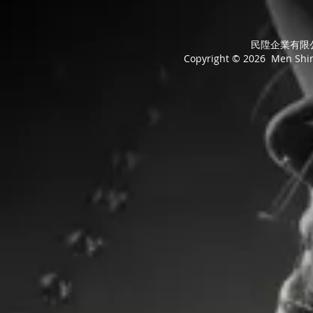
民陞企業有限公司
Copyright © 2026 Men Shing 