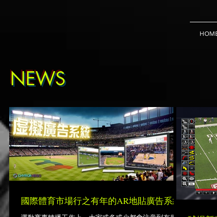
HOM
NEWS
國際體育市場行之有年的AR地貼廣告系統