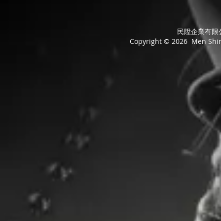
民陞企業有限公司
Copyright © 2026 Men Shing 