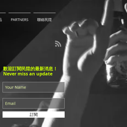
品
PARTNERS
聯絡民陞
歡迎訂閱民陞的最新消息！
Never miss an update
訂閱