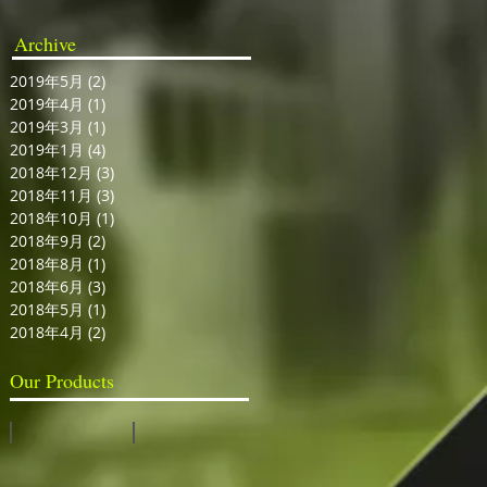
Archive
2019年5月
(2)
2 篇文章
2019年4月
(1)
1 篇文章
2019年3月
(1)
1 篇文章
2019年1月
(4)
4 篇文章
2018年12月
(3)
3 篇文章
2018年11月
(3)
3 篇文章
2018年10月
(1)
1 篇文章
2018年9月
(2)
2 篇文章
2018年8月
(1)
1 篇文章
2018年6月
(3)
3 篇文章
2018年5月
(1)
1 篇文章
2018年4月
(2)
2 篇文章
Our Products
視訊切換台
全息投影系統