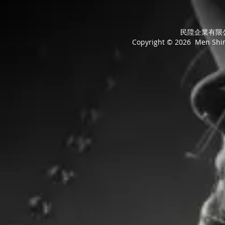
民陞企業有限公司
Copyright © 2026 Men Shing 