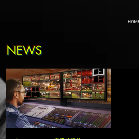
HOM
NEWS