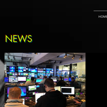
HOM
NEWS