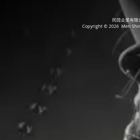
民陞企業有限公司
Copyright © 2026 Men Shing 