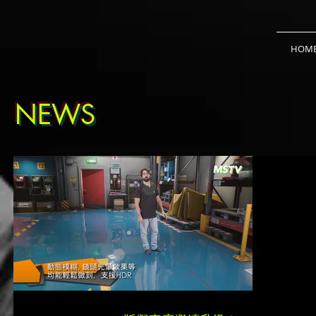
HOM
NEWS