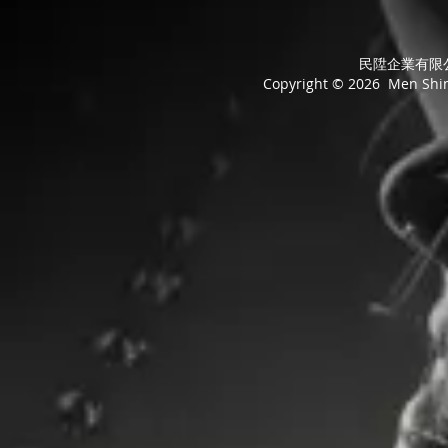
民陞企業有限公司
Copyright © 2026 Men Shing 