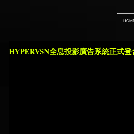
HOM
HYPERVSN全息投影廣告系統正式登