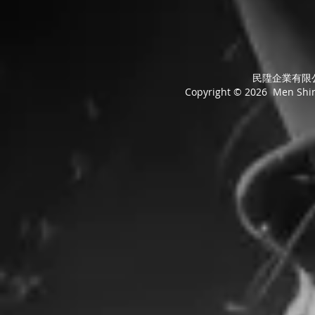
民陞企業有限公司
Copyright © 2026 Men Shing 