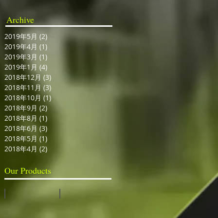
Archive
2019年5月
(2)
2 篇文章
2019年4月
(1)
1 篇文章
2019年3月
(1)
1 篇文章
2019年1月
(4)
4 篇文章
2018年12月
(3)
3 篇文章
2018年11月
(3)
3 篇文章
2018年10月
(1)
1 篇文章
2018年9月
(2)
2 篇文章
2018年8月
(1)
1 篇文章
2018年6月
(3)
3 篇文章
2018年5月
(1)
1 篇文章
2018年4月
(2)
2 篇文章
Our Products
視訊切換台
全息投影系統