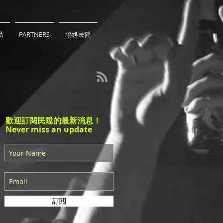
品
PARTNERS
聯絡民陞
歡迎訂閱民陞的最新消息！
Never miss an update
訂閱