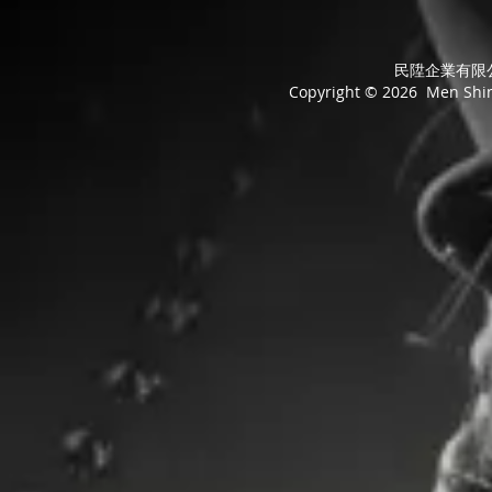
民陞企業有限公司
Copyright © 2026 Men Shing 