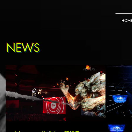
HOM
NEWS