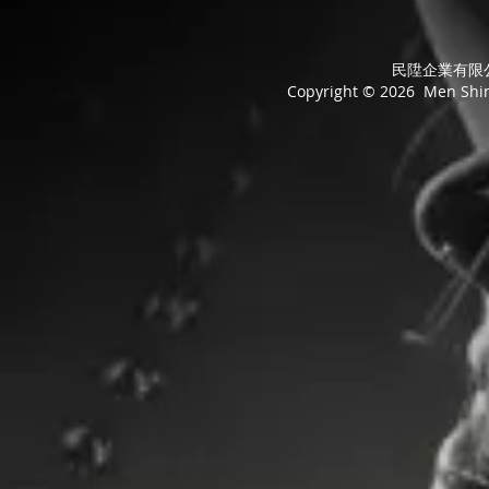
民陞企業有限公司
Copyright © 2026 Men Shing 