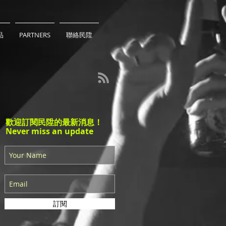
品
PARTNERS
聯絡民陞
歡迎訂閱民陞的最新消息！
Never miss an update
訂閱