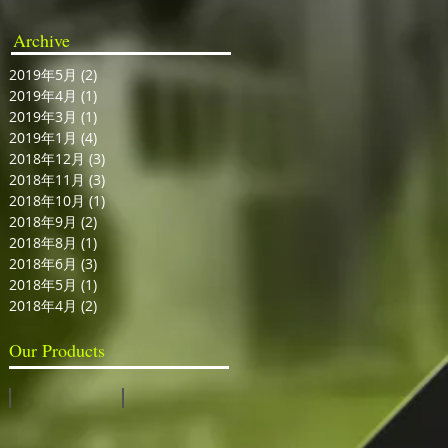
Archive
2019年5月
(2)
2 篇文章
2019年4月
(1)
1 篇文章
2019年3月
(1)
1 篇文章
2019年1月
(4)
4 篇文章
2018年12月
(3)
3 篇文章
2018年11月
(3)
3 篇文章
2018年10月
(1)
1 篇文章
2018年9月
(2)
2 篇文章
2018年8月
(1)
1 篇文章
2018年6月
(3)
3 篇文章
2018年5月
(1)
1 篇文章
2018年4月
(2)
2 篇文章
Our Products
視訊切換台
全息投影系統