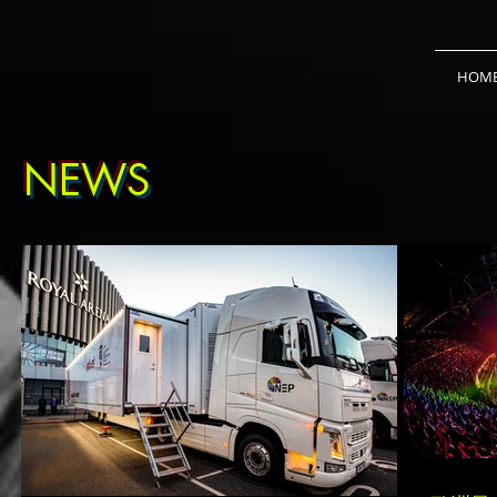
HOM
NEWS