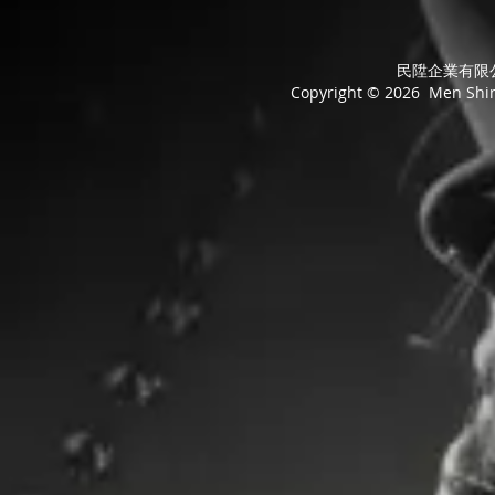
民陞企業有限公司
Copyright © 2026 Men Shing 