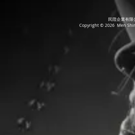
民陞企業有限公司
Copyright © 2026 Men Shing 