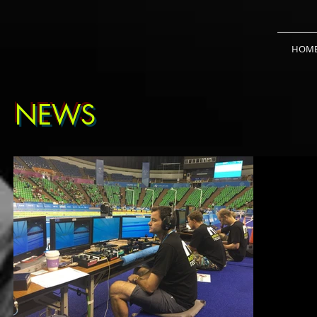
HOM
NEWS