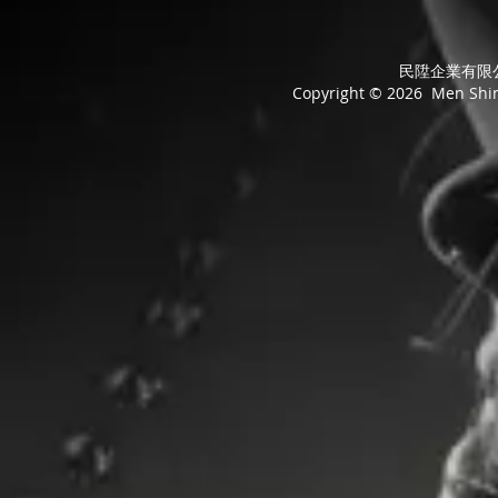
民陞企業有限公司
Copyright © 2026 Men Shing 