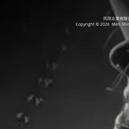
民陞企業有限公司
Copyright © 2026 Men Shing 