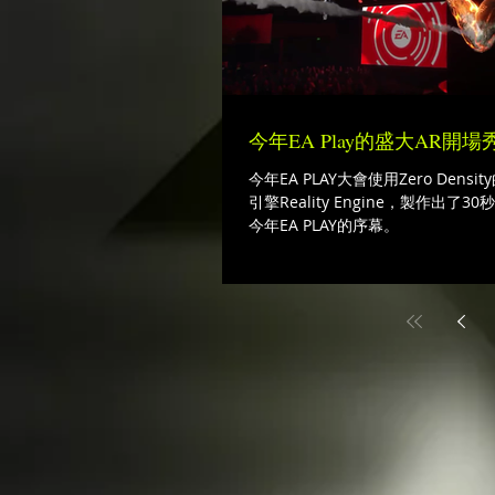
今年EA Play的盛大AR開場秀
今年EA PLAY大會使用Zero Dens
引擎Reality Engine，製作出了
今年EA PLAY的序幕。