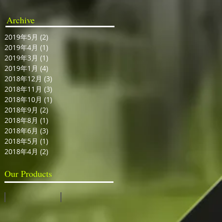
Archive
2019年5月
(2)
2 篇文章
2019年4月
(1)
1 篇文章
2019年3月
(1)
1 篇文章
2019年1月
(4)
4 篇文章
2018年12月
(3)
3 篇文章
2018年11月
(3)
3 篇文章
2018年10月
(1)
1 篇文章
2018年9月
(2)
2 篇文章
2018年8月
(1)
1 篇文章
2018年6月
(3)
3 篇文章
2018年5月
(1)
1 篇文章
像
2018年4月
(2)
2 篇文章
染
直
Our Products
程
視訊切換台
全息投影系統