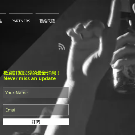
品
PARTNERS
聯絡民陞
歡迎訂閱民陞的最新消息！
Never miss an update
訂閱