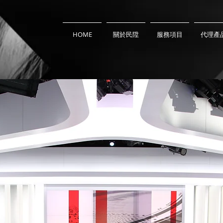
HOME
關於民陞
服務項目
代理產