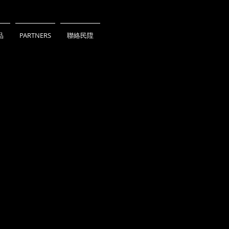
品
PARTNERS
聯絡民陞