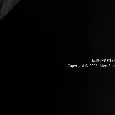
民陞企業有限公司
Copyright © 2026 Men Shing 