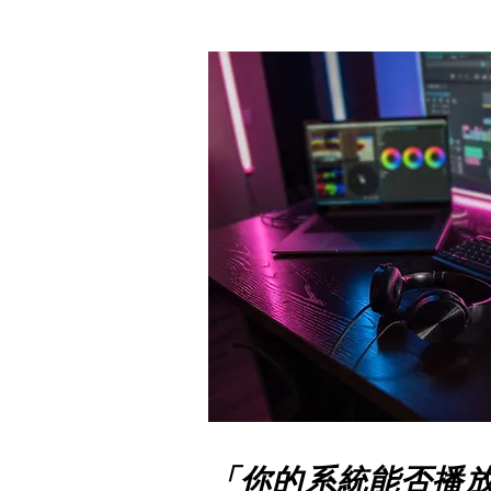
「你的系統能否播