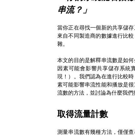
串流？」
當你正在尋找一個新的共享儲存
來自不同製造商的數據進行比較
雜。
本文的目的是解釋串流數是如何
因素可能會影響共享儲存系統
現！）。我們認為在進行比較時
素可能影響串流性能和播放是很
流數的方法，並討論為什麼我們
取得流量計數
測量串流數有幾種方法，僅僅查