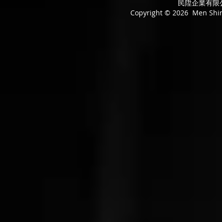
民陞企業有限公司
Copyright © 2026 Men Shing 