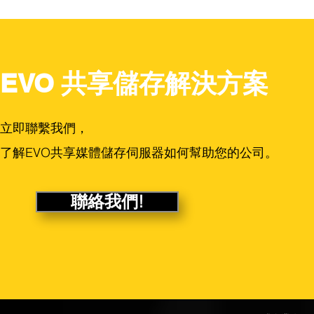
EVO 共享儲存解決方案
立即聯繫我們，
了解EVO共享媒體儲存伺服器如何幫助您的公司。
聯絡我們!