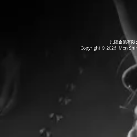
民陞企業有限公司
Copyright © 2026 Men Shing 