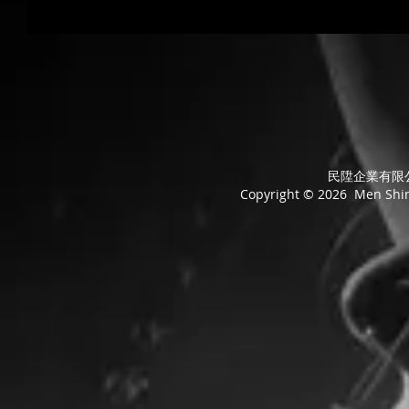
民陞企業有限公司
Copyright © 2026 Men Shing 