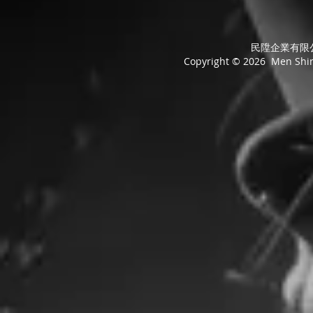
民陞企業有限公司
Copyright © 2026 Men Shing 